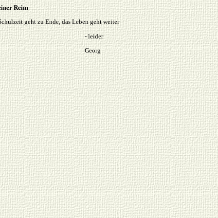
iner Reim
Schulzeit geht zu Ende, das Leben geht weiter
- leider
Georg