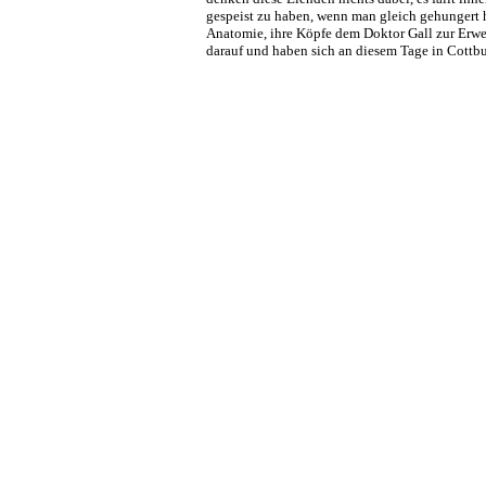
gespeist zu haben, wenn man gleich gehungert hat
Anatomie, ihre Köpfe dem Doktor Gall zur Erwe
darauf und haben sich an diesem Tage in Cottbu