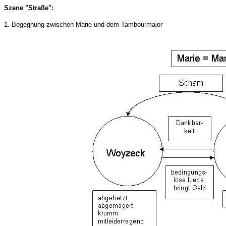
Szene "Straße":
1. Begegnung zwischen Marie und dem Tambourmajor